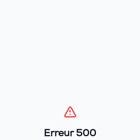
Erreur 500