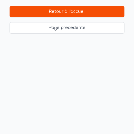
Retour à l'accueil
Page précédente