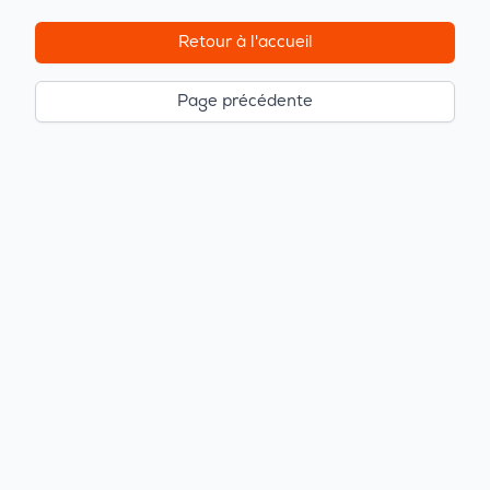
Retour à l'accueil
Page précédente