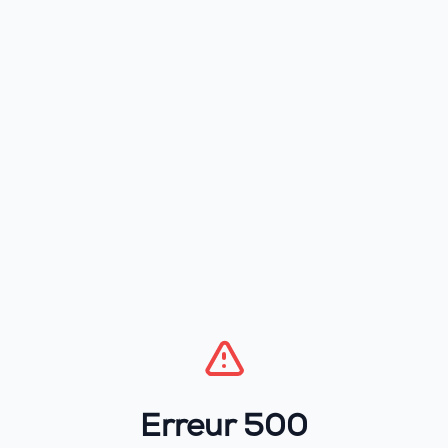
Erreur 500