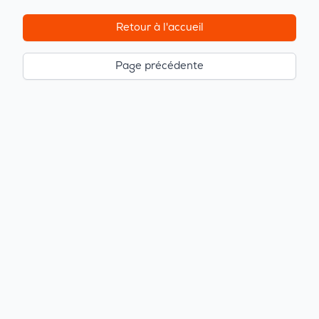
Retour à l'accueil
Page précédente