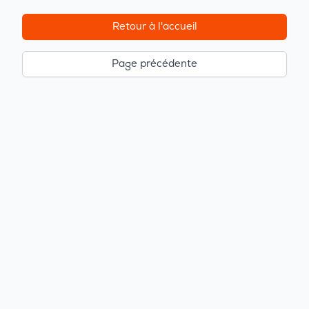
Retour à l'accueil
Page précédente