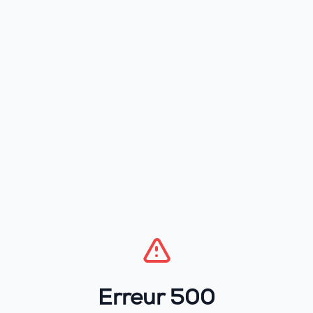
Erreur 500