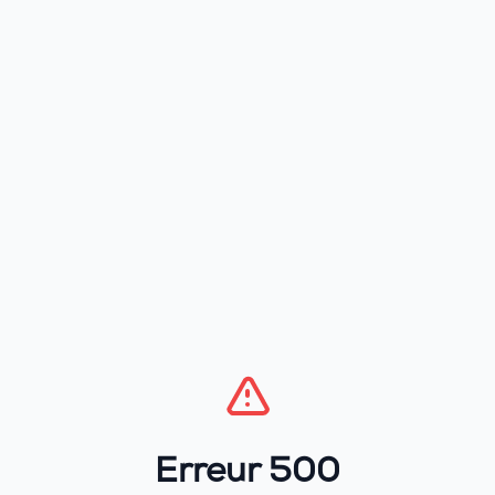
Erreur 500