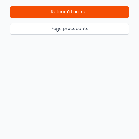
Retour à l'accueil
Page précédente