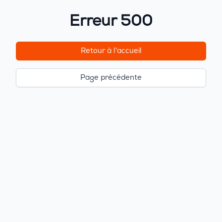
Erreur 500
Retour à l'accueil
Page précédente