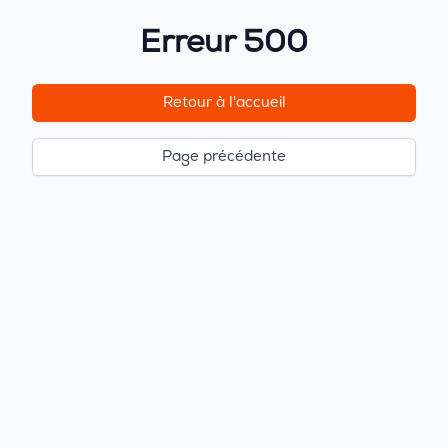
Erreur 500
Retour à l'accueil
Page précédente