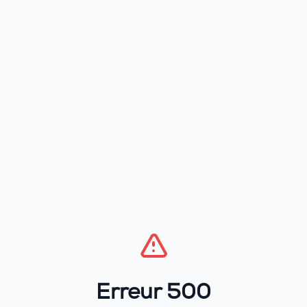
Erreur 500