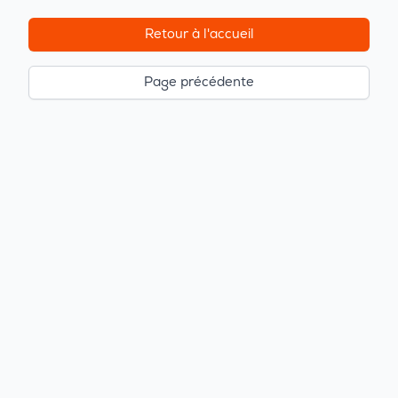
Retour à l'accueil
Page précédente