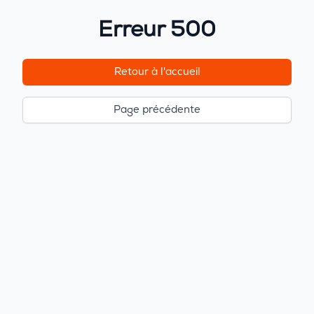
Erreur 500
Retour à l'accueil
Page précédente