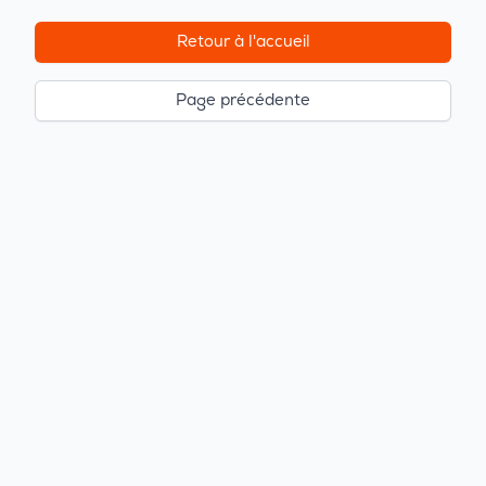
Retour à l'accueil
Page précédente