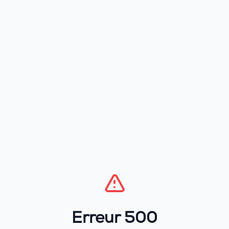
Erreur 500