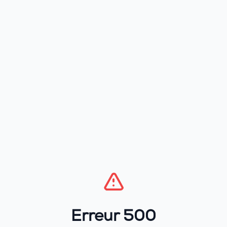
Erreur 500