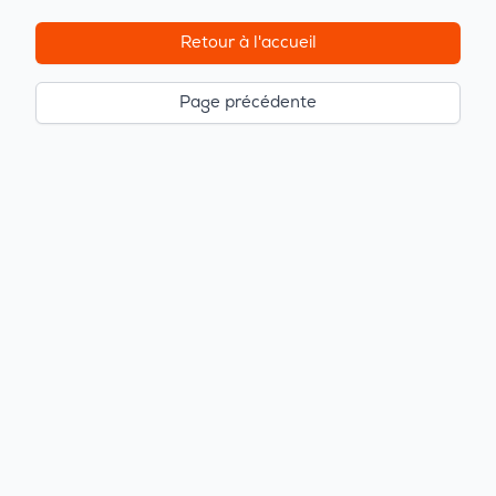
Retour à l'accueil
Page précédente