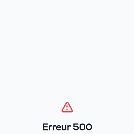
Erreur 500