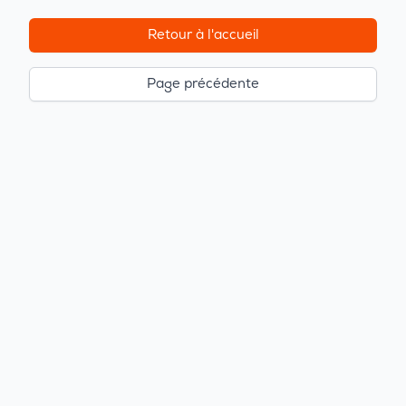
Retour à l'accueil
Page précédente