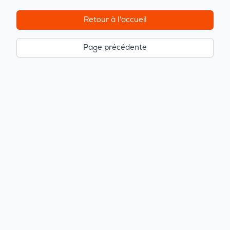
Retour à l'accueil
Page précédente