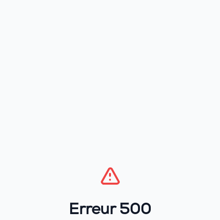
Erreur 500