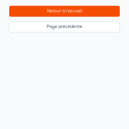
Retour à l'accueil
Page précédente