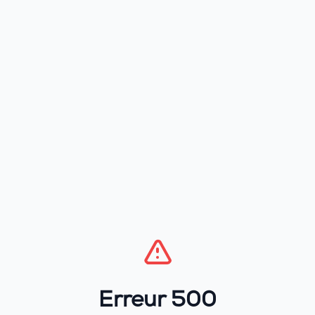
Erreur 500