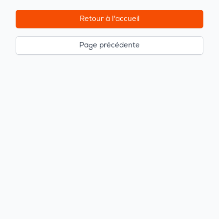
Retour à l'accueil
Page précédente