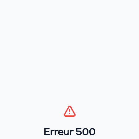
Erreur 500