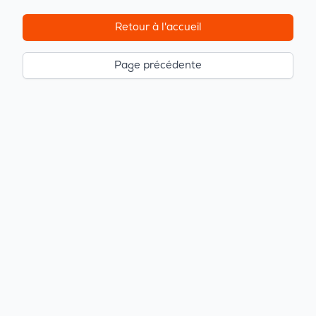
Retour à l'accueil
Page précédente