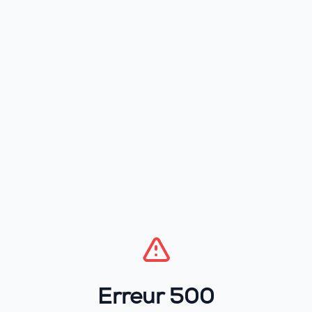
Erreur 500