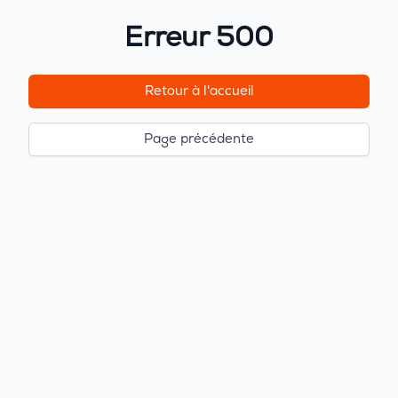
Erreur 500
Retour à l'accueil
Page précédente