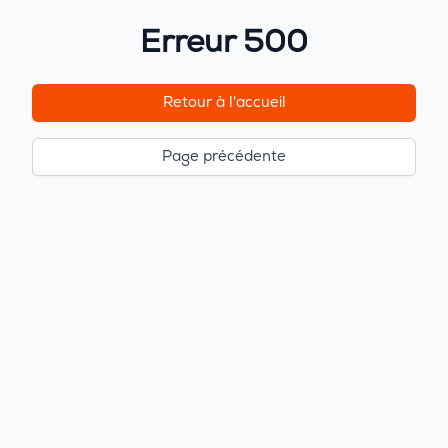
Erreur 500
Retour à l'accueil
Page précédente