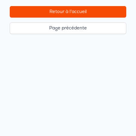
Retour à l'accueil
Page précédente