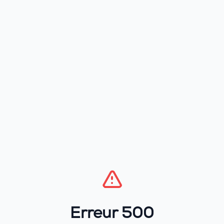
Erreur 500