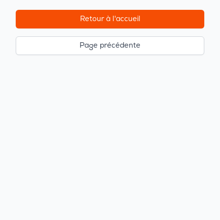
Retour à l'accueil
Page précédente