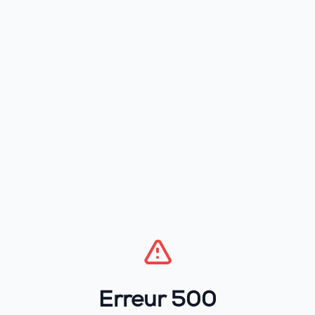
Erreur 500