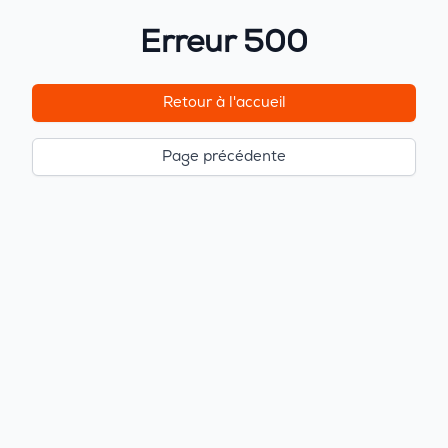
Erreur 500
Retour à l'accueil
Page précédente