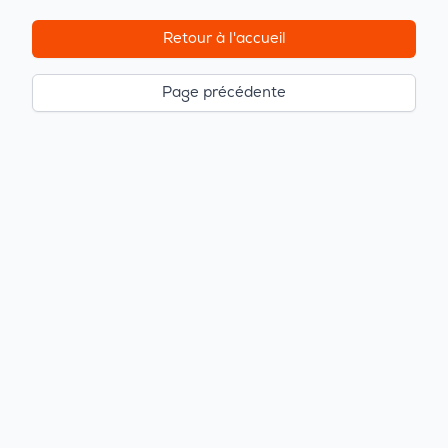
Retour à l'accueil
Page précédente