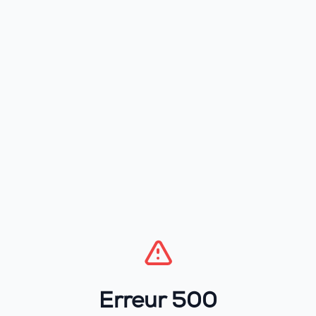
Erreur 500