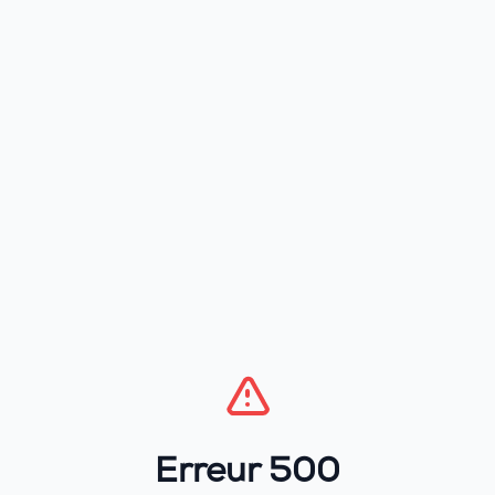
Erreur 500