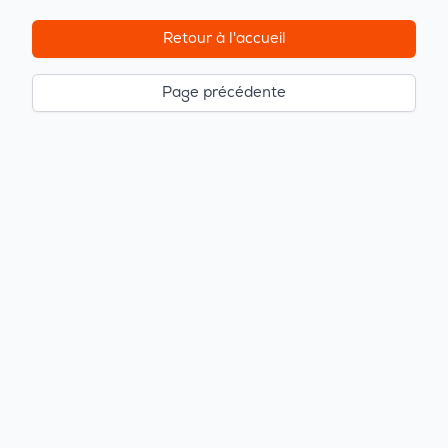
Retour à l'accueil
Page précédente