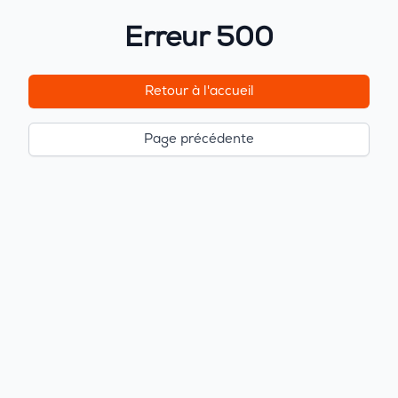
Erreur 500
Retour à l'accueil
Page précédente