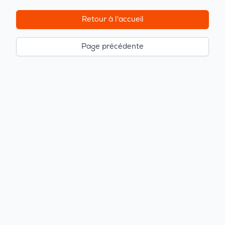
Retour à l'accueil
Page précédente