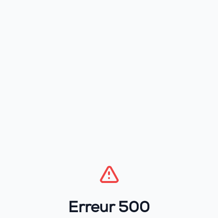
Erreur 500