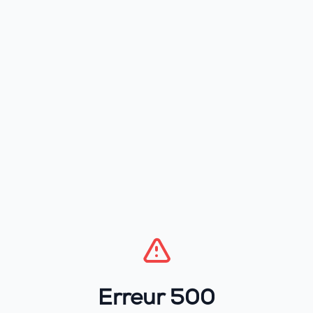
Erreur 500