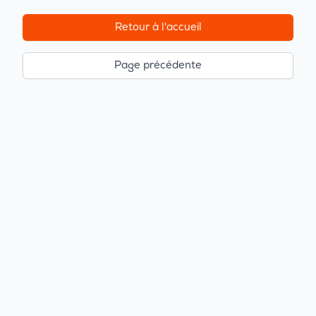
Retour à l'accueil
Page précédente