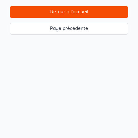
Retour à l'accueil
Page précédente