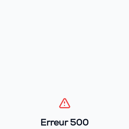
Erreur 500