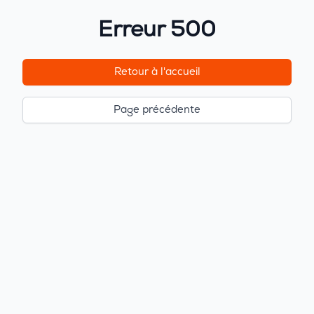
Erreur 500
Retour à l'accueil
Page précédente