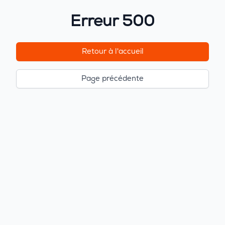
Erreur 500
Retour à l'accueil
Page précédente