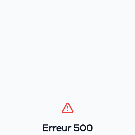
Erreur 500