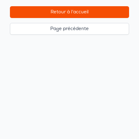
Retour à l'accueil
Page précédente