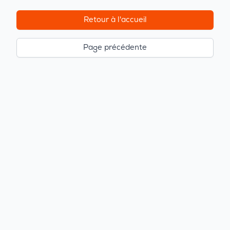
Retour à l'accueil
Page précédente