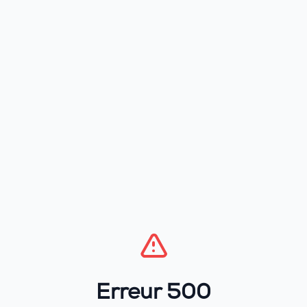
Erreur 500