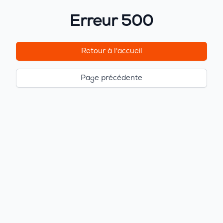
Erreur 500
Retour à l'accueil
Page précédente