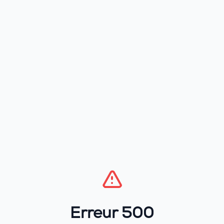
Erreur 500