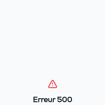
Erreur 500