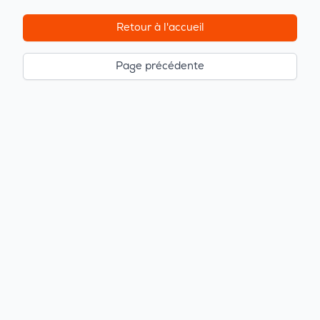
Retour à l'accueil
Page précédente