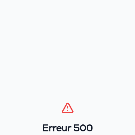
Erreur 500