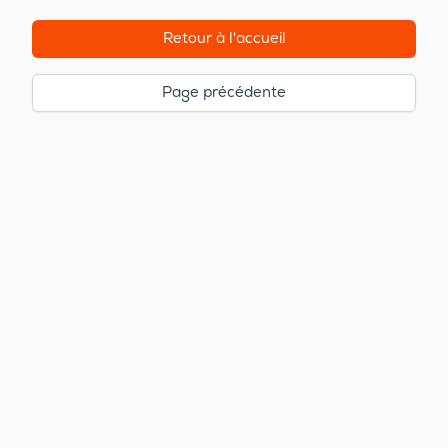
Retour à l'accueil
Page précédente