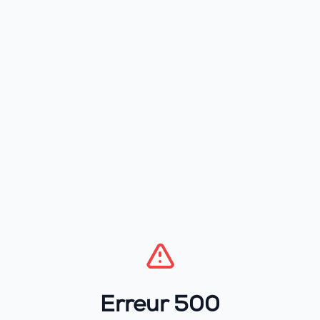
Erreur 500