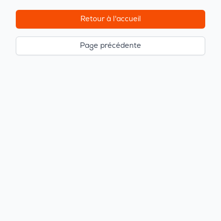
Retour à l'accueil
Page précédente