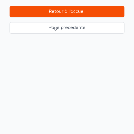
Retour à l'accueil
Page précédente