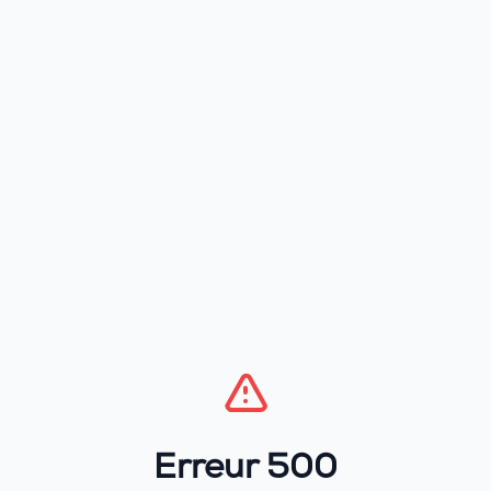
Erreur 500