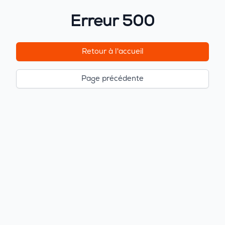
Erreur 500
Retour à l'accueil
Page précédente