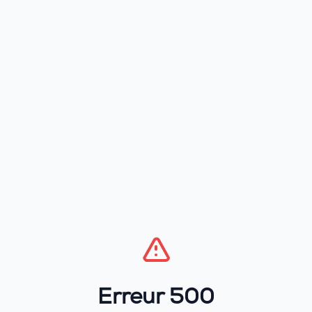
Erreur 500