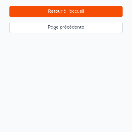
Retour à l'accueil
Page précédente