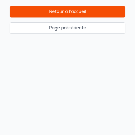
Retour à l'accueil
Page précédente