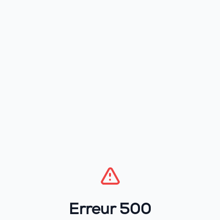
Erreur 500