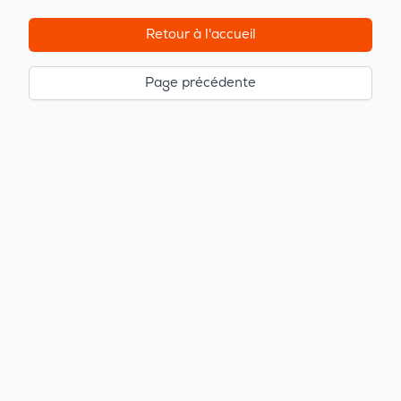
Retour à l'accueil
Page précédente