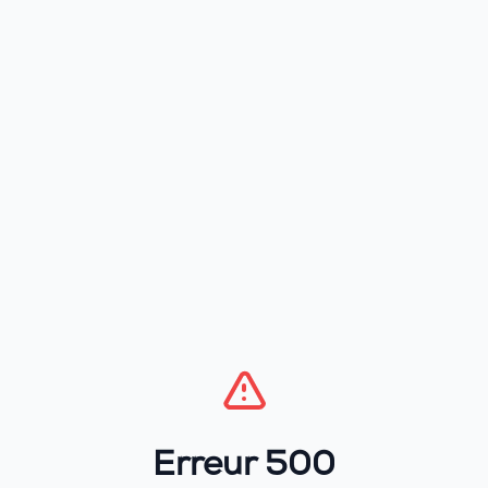
Erreur 500