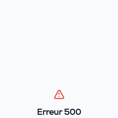
Erreur 500