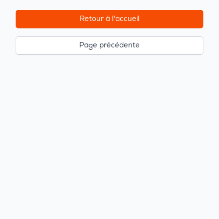
Retour à l'accueil
Page précédente