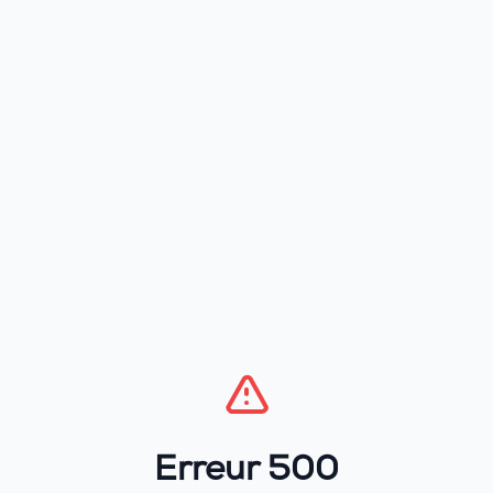
Erreur 500