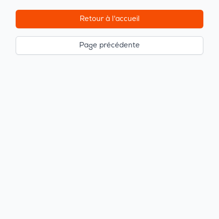
Retour à l'accueil
Page précédente