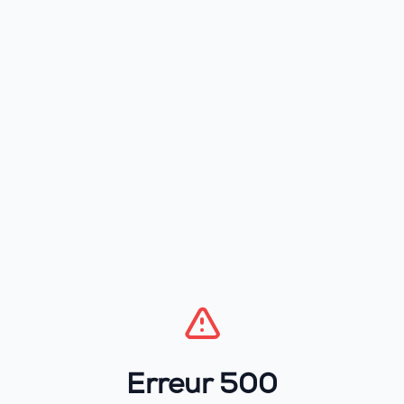
Erreur 500