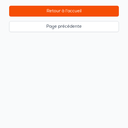
Retour à l'accueil
Page précédente