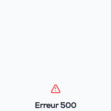
Erreur 500