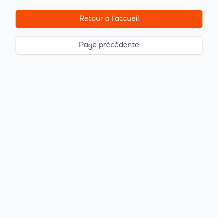
Retour à l'accueil
Page précédente