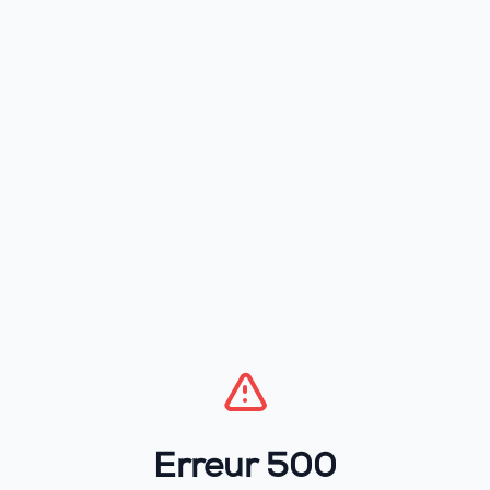
Erreur 500