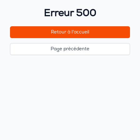
Erreur 500
Retour à l'accueil
Page précédente