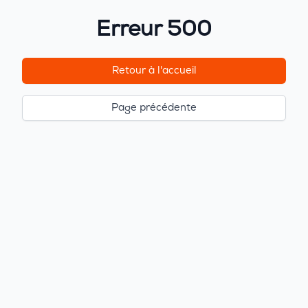
Erreur 500
Retour à l'accueil
Page précédente