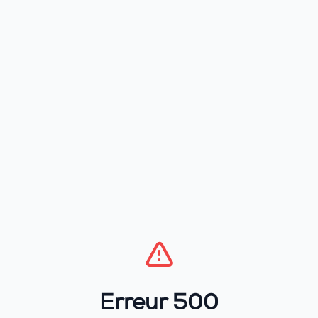
Erreur 500