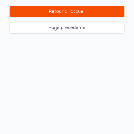
Retour à l'accueil
Page précédente