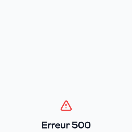
Erreur 500