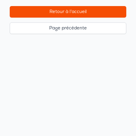
Retour à l'accueil
Page précédente